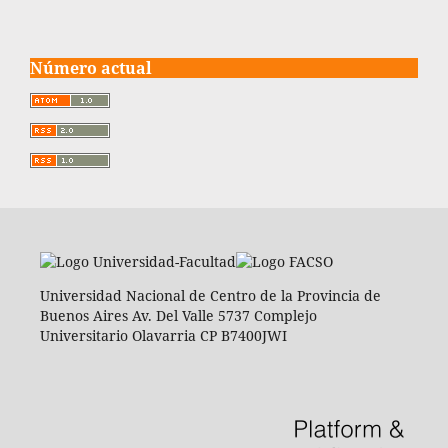
Número actual
Universidad Nacional de Centro de la Provincia de
Buenos Aires Av. Del Valle 5737 Complejo
Universitario Olavarria CP B7400JWI