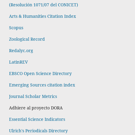
(Resolución 1071/07 del CONICET)
Arts & Humanities Citation Index
Scopus
Zoological Record
Redalyc.org
LatinREV
EBSCO Open Science Directory
Emerging Sources citation index
Journal Scholar Metrics
Adhiere al proyecto DORA
Essential Science Indicators
Ulrich's Periodicals Directory