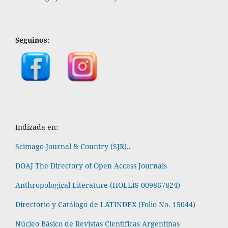
Seguinos:
Indizada en:
Scimago Journal & Country (SJR)..
DOAJ The Directory of Open Access Journals
Anthropological Literature (HOLLIS 009867824)
Directorio y Catálogo de LATINDEX (Folio No. 15044)
Núcleo Básico de Revistas Científicas Argentinas