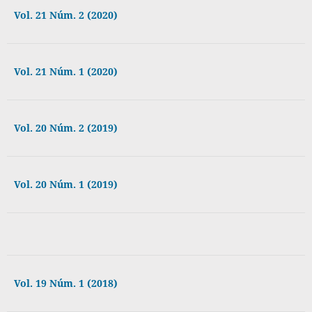
Vol. 21 Núm. 2 (2020)
Vol. 21 Núm. 1 (2020)
Vol. 20 Núm. 2 (2019)
Vol. 20 Núm. 1 (2019)
Vol. 19 Núm. 1 (2018)