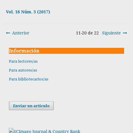
Vol. 18 Núm. 3 (2017)
Anterior
11-20 de 22
Siguiente
Información
Para lectores/as
Para autores/as
Para bibliotecarios/as
Enviar un artículo