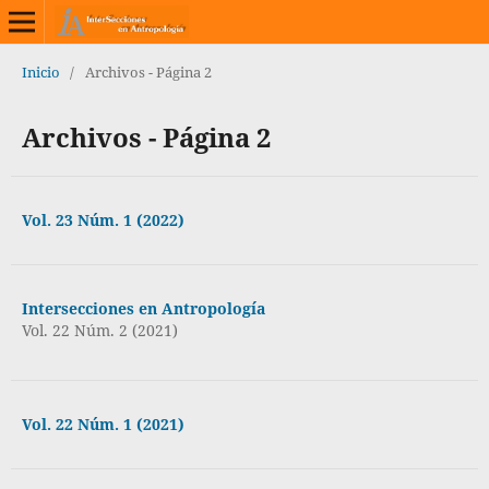
Inicio
/
Archivos - Página 2
Archivos - Página 2
Vol. 23 Núm. 1 (2022)
Intersecciones en Antropología
Vol. 22 Núm. 2 (2021)
Vol. 22 Núm. 1 (2021)