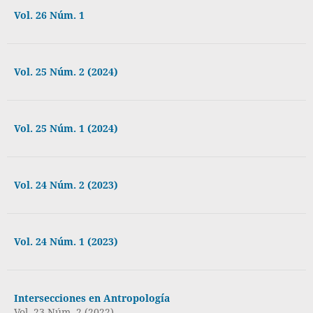
Vol. 26 Núm. 1
Vol. 25 Núm. 2 (2024)
Vol. 25 Núm. 1 (2024)
Vol. 24 Núm. 2 (2023)
Vol. 24 Núm. 1 (2023)
Intersecciones en Antropología
Vol. 23 Núm. 2 (2022)