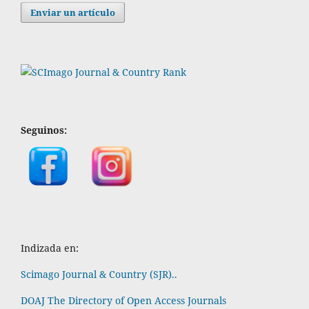
Enviar un artículo
Seguinos:
Indizada en:
Scimago Journal & Country (SJR)..
DOAJ The Directory of Open Access Journals