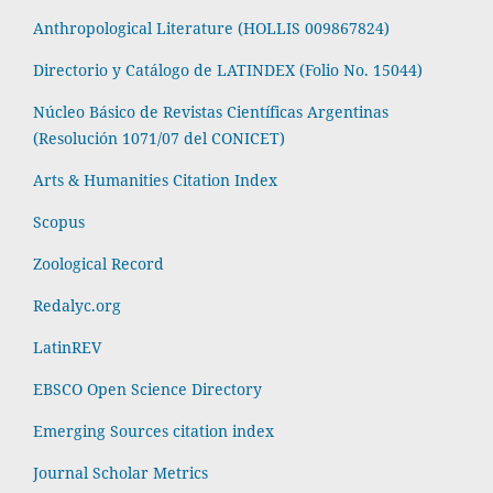
Anthropological Literature (HOLLIS 009867824)
Directorio y Catálogo de LATINDEX (Folio No. 15044)
Núcleo Básico de Revistas Científicas Argentinas
(Resolución 1071/07 del CONICET)
Arts & Humanities Citation Index
Scopus
Zoological Record
Redalyc.org
LatinREV
EBSCO Open Science Directory
Emerging Sources citation index
Journal Scholar Metrics