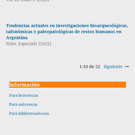
Tendencias actuales en investigaciones bioarqueológicas,
tafonómicas y paleopatológicas de restos humanos en
Argentina
Núm. Especial1 (2022)
1-10 de 22
Siguiente
Información
Para lectores/as
Para autores/as
Para bibliotecarios/as