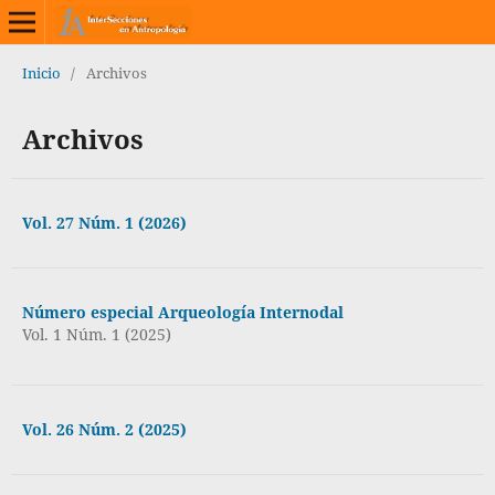
Inicio
/
Archivos
Archivos
Vol. 27 Núm. 1 (2026)
Número especial Arqueología Internodal
Vol. 1 Núm. 1 (2025)
Vol. 26 Núm. 2 (2025)