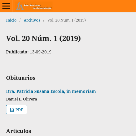
Inicio
/
Archivos
/
Vol. 20 Núm. 1 (2019)
Vol. 20 Núm. 1 (2019)
Publicado:
13-09-2019
Obituarios
Dra. Patricia Susana Escola, in memoriam
Daniel E. Olivera
PDF
Artículos