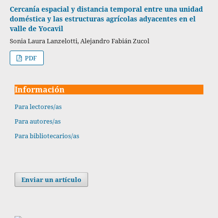
Cercanía espacial y distancia temporal entre una unidad
doméstica y las estructuras agrícolas adyacentes en el
valle de Yocavil
Sonia Laura Lanzelotti, Alejandro Fabián Zucol
PDF
Información
Para lectores/as
Para autores/as
Para bibliotecarios/as
Enviar un artículo