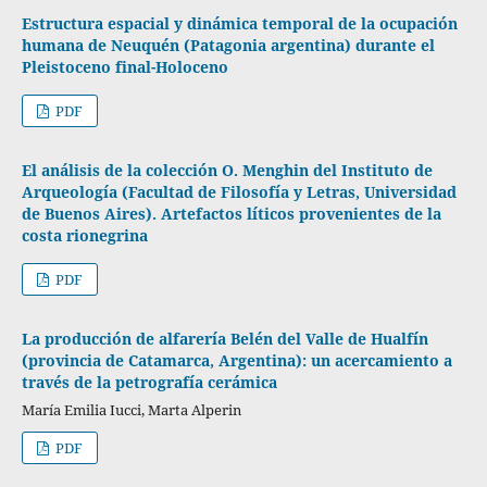
Estructura espacial y dinámica temporal de la ocupación
humana de Neuquén (Patagonia argentina) durante el
Pleistoceno final-Holoceno
PDF
El análisis de la colección O. Menghin del Instituto de
Arqueología (Facultad de Filosofía y Letras, Universidad
de Buenos Aires). Artefactos líticos provenientes de la
costa rionegrina
PDF
La producción de alfarería Belén del Valle de Hualfín
(provincia de Catamarca, Argentina): un acercamiento a
través de la petrografía cerámica
María Emilia Iucci, Marta Alperin
PDF