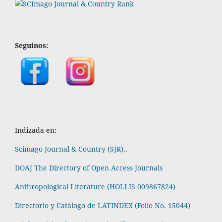
Seguinos:
Indizada en:
Scimago Journal & Country (SJR)..
DOAJ The Directory of Open Access Journals
Anthropological Literature (HOLLIS 009867824)
Directorio y Catálogo de LATINDEX (Folio No. 15044)