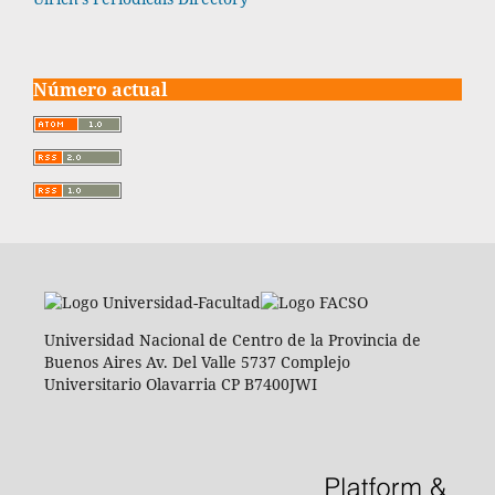
Número actual
Universidad Nacional de Centro de la Provincia de
Buenos Aires Av. Del Valle 5737 Complejo
Universitario Olavarria CP B7400JWI