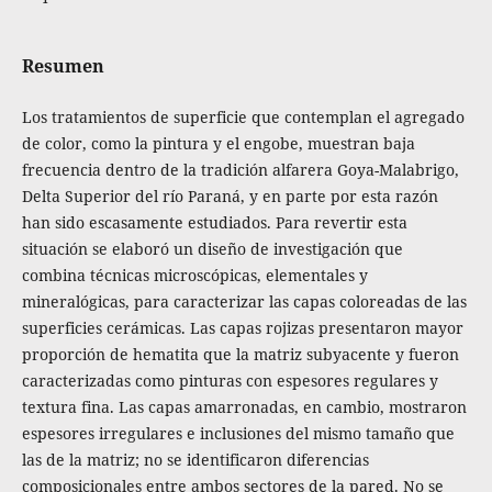
Resumen
Los tratamientos de superficie que contemplan el agregado
de color, como la pintura y el engobe, muestran baja
frecuencia dentro de la tradición alfarera Goya-Malabrigo,
Delta Superior del río Paraná, y en parte por esta razón
han sido escasamente estudiados. Para revertir esta
situación se elaboró un diseño de investigación que
combina técnicas microscópicas, elementales y
mineralógicas, para caracterizar las capas coloreadas de las
superficies cerámicas. Las capas rojizas presentaron mayor
proporción de hematita que la matriz subyacente y fueron
caracterizadas como pinturas con espesores regulares y
textura fina. Las capas amarronadas, en cambio, mostraron
espesores irregulares e inclusiones del mismo tamaño que
las de la matriz; no se identificaron diferencias
composicionales entre ambos sectores de la pared. No se