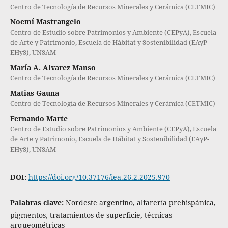
Centro de Tecnología de Recursos Minerales y Cerámica (CETMIC)
Noemí Mastrangelo
Centro de Estudio sobre Patrimonios y Ambiente (CEPyA), Escuela
de Arte y Patrimonio, Escuela de Hábitat y Sostenibilidad (EAyP-
EHyS), UNSAM
María A. Alvarez Manso
Centro de Tecnología de Recursos Minerales y Cerámica (CETMIC)
Matias Gauna
Centro de Tecnología de Recursos Minerales y Cerámica (CETMIC)
Fernando Marte͏
Centro de Estudio sobre Patrimonios y Ambiente (CEPyA), Escuela
de Arte y Patrimonio, Escuela de Hábitat y Sostenibilidad (EAyP-
EHyS), UNSAM
DOI:
https://doi.org/10.37176/iea.26.2.2025.970
Palabras clave:
Nordeste argentino, alfarería prehispánica,
pigmentos, tratamientos de superficie, técnicas
arqueométricas