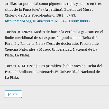
arcillas: su potencial como pigmentos rojos y su uso en tres
sitios de la Puna jujeña (Argentina). Boletín del Museo
Chileno de Arte Precolombino, 18(1), 67-83.
http://dx.doi.org/10.4067/S0718-68942013000100005
Torino, R. (2024). Modos de hacer la cerámica guaraní en el
límite meridional de su expansión poblacional (Delta del
Paraná y Río de la Plata) [Tesis de doctorado, Facultad de
Ciencias Naturales y Museo, Universidad Nacional de La
Plata, La Plata].
Torres, L. M. (1911). Los primitivos habitantes del Delta del
Paraná. Biblioteca Centenaria IV, Universidad Nacional de
La Plata.
PDF