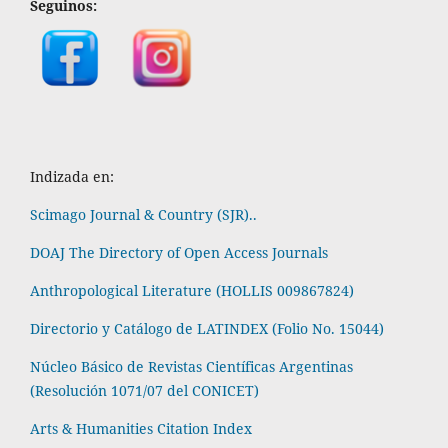
Seguinos:
Indizada en:
Scimago Journal & Country (SJR)..
DOAJ The Directory of Open Access Journals
Anthropological Literature (HOLLIS 009867824)
Directorio y Catálogo de LATINDEX (Folio No. 15044)
Núcleo Básico de Revistas Científicas Argentinas
(Resolución 1071/07 del CONICET)
Arts & Humanities Citation Index