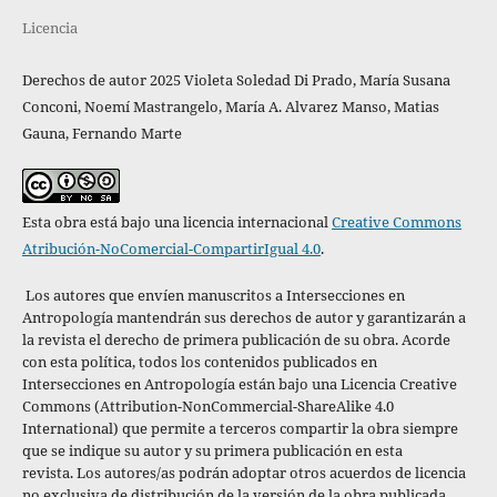
Licencia
Derechos de autor 2025 Violeta Soledad Di Prado, María Susana
Conconi, Noemí Mastrangelo, María A. Alvarez Manso, Matias
Gauna, Fernando Marte͏
Esta obra está bajo una licencia internacional
Creative Commons
Atribución-NoComercial-CompartirIgual 4.0
.
Los autores que envíen manuscritos a Intersecciones en
Antropología mantendrán sus derechos de autor y garantizarán a
la revista el derecho de primera publicación de su obra. Acorde
con esta política,
todos los contenidos publicados en
Intersecciones en Antropología están bajo una Licencia Creative
Commons (Attribution-NonCommercial-ShareAlike 4.0
International) que permite a terceros compartir la obra siempre
que se indique su autor y su primera publicación en esta
revista. Los autores/as podrán adoptar otros acuerdos de licencia
no exclusiva de distribución de la versión de la obra publicada