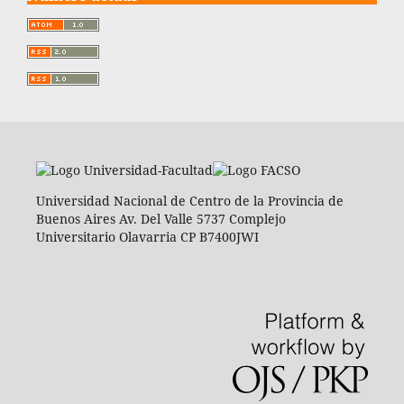
Universidad Nacional de Centro de la Provincia de
Buenos Aires Av. Del Valle 5737 Complejo
Universitario Olavarria CP B7400JWI