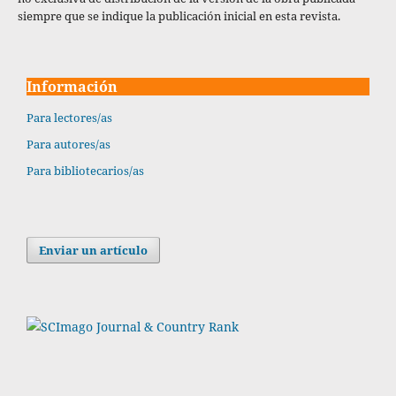
siempre que se indique la publicación inicial en esta revista.
Información
Para lectores/as
Para autores/as
Para bibliotecarios/as
Enviar un artículo