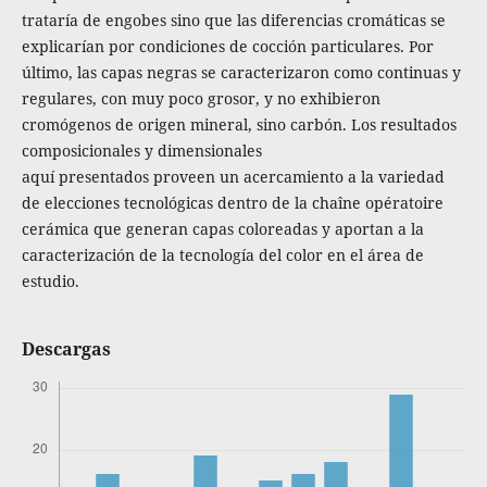
trataría de engobes sino que las diferencias cromáticas se
explicarían por condiciones de cocción particulares. Por
último, las capas negras se caracterizaron como continuas y
regulares, con muy poco grosor, y no exhibieron
cromógenos de origen mineral, sino carbón. Los resultados
composicionales y dimensionales
aquí presentados proveen un acercamiento a la variedad
de elecciones tecnológicas dentro de la chaîne opératoire
cerámica que generan capas coloreadas y aportan a la
caracterización de la tecnología del color en el área de
estudio.
Descargas