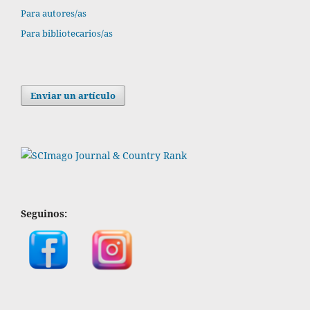
Para autores/as
Para bibliotecarios/as
Enviar un artículo
Seguinos: