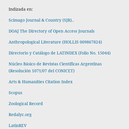
Indizada en:
Scimago Journal & Country (SJR)..
DOAJ The Directory of Open Access Journals
Anthropological Literature (HOLLIS 009867824)
Directorio y Catálogo de LATINDEX (Folio No. 15044)
Núcleo Básico de Revistas Científicas Argentinas
(Resolución 1071/07 del CONICET)
Arts & Humanities Citation Index
Scopus
Zoological Record
Redalyc.org
LatinREV