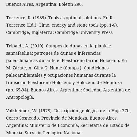
Buenos Aires, Argentina: Boletín 290.
Torrence, R. (1989). Tools as optimal solutions. En R.
Torrence (Ed.), Time, energy and stone tools (pp. 1-6).
Cambridge, Inglaterra: Cambridge University Press.
Tripaldi, A. (2010). Campos de dunas en la planicie
sanrafaelina: patrones de dunas e inferencias
paleoclimáticas durante el Pleistoceno tardío-Holoceno. En
M. Zárate, A. Gil y G. Neme (Comps.), Condiciones
paleoambientales y ocupaciones humanas durante la
transición Pleistoceno-Holoceno y Holoceno de Mendoza
(pp. 65-94). Buenos Aires, Argentina: Sociedad Argentina de
Antropología.
Volkheimer, W. (1978). Descripción geológica de la Hoja 27b,
Cerro Sosneado, Provincia de Mendoza. Buenos Aires,
Argentina: Ministerio de Economía, Secretaría de Estado de
Minería. Servicio Geológico Nacional.