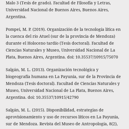
Malo 3 (Tesis de grado). Facultad de Filosofía y Letras,
Universidad Nacional de Buenos Aires, Buenos Aires,
Argentina.
Pompei, M. P. (2019). Organización de la tecnología lítica en
la cuenca del río Atuel (sur de la provincia de Mendoza)
durante el Holoceno tardío (Tesis doctoral). Facultad de
Ciencias Naturales y Museo, Universidad Nacional de La
Plata, Buenos Aires, Argentina. doi: 10.35537/10915/75070
Salgán, M. L. (2013). Organización tecnológica y
biogeografía humana en La Payunia, sur de la Provincia de
Mendoza (Tesis doctoral). Facultad de Ciencias Naturales y
Museo, Universidad Nacional de La Plata, Buenos Aires,
Argentina. doi: 10.35537/10915/42790
Salgán, M. L. (2015). Disponibilidad, estrategias de
aprovisionamiento y uso de recursos líticos en La Payunia,
sur de Mendoza. Revista del Museo de Antropología, 8(2),