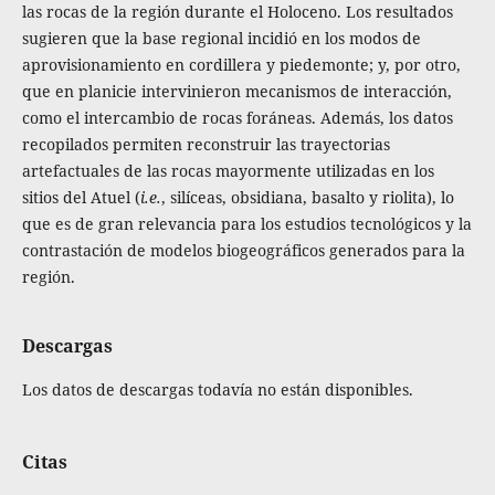
las rocas de la región durante el Holoceno. Los resultados
sugieren que la base regional incidió en los modos de
aprovisionamiento en cordillera y piedemonte; y, por otro,
que en planicie intervinieron mecanismos de interacción,
como el intercambio de rocas foráneas. Además, los datos
recopilados permiten reconstruir las trayectorias
artefactuales de las rocas mayormente utilizadas en los
sitios del Atuel (
i.e.
, silíceas, obsidiana, basalto y riolita), lo
que es de gran relevancia para los estudios tecnológicos y la
contrastación de modelos biogeográficos generados para la
región.
Descargas
Los datos de descargas todavía no están disponibles.
Citas