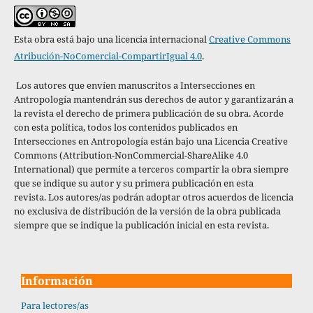
Esta obra está bajo una licencia internacional
Creative Commons
Atribución-NoComercial-CompartirIgual 4.0
.
Los autores que envíen manuscritos a Intersecciones en
Antropología mantendrán sus derechos de autor y garantizarán a
la revista el derecho de primera publicación de su obra. Acorde
con esta política,
todos los contenidos publicados en
Intersecciones en Antropología están bajo una Licencia Creative
Commons (Attribution-NonCommercial-ShareAlike 4.0
International) que permite a terceros compartir la obra siempre
que se indique su autor y su primera publicación en esta
revista. Los autores/as podrán adoptar otros acuerdos de licencia
no exclusiva de distribución de la versión de la obra publicada
siempre que se indique la publicación inicial en esta revista.
Información
Para lectores/as