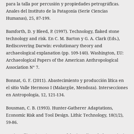
para la talla por percusión y propiedades petrográficas.
Anales del Instituto de la Patagonia (Serie Ciencias
Humanas), 25, 87-199.
Bamforth, D. y Bleed, P. (1997). Technology, flaked stone
technology and risk. En C. M. Barton y G. A. Clark (Eds.),
Rediscovering Darwin: evolutionary theory and
archaeological explanation (pp. 109-140). Washington, EU:
Archaeological Papers of the American Anthropological
Association N° 7.
Bonnat, G. F. (2011). Abastecimiento y producción lítica en
el sitio Valle Hermoso I (Malargüe, Mendoza). Intersecciones
en Antropología, 12, 121-134.
Bousman, C. B. (1993). Hunter-Gatherer Adaptations,
Economic Risk and Tool Design. Lithic Technology, 18(1/2),
59-86.