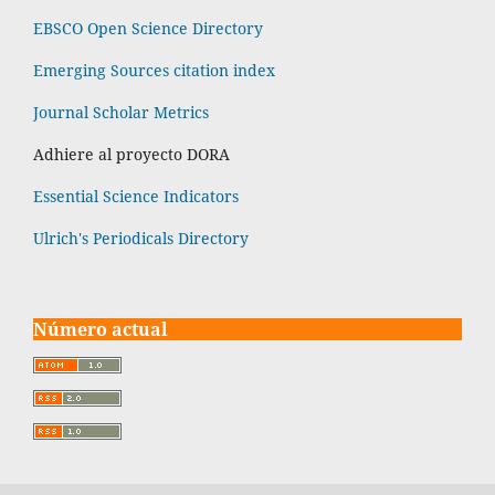
EBSCO Open Science Directory
Emerging Sources citation index
Journal Scholar Metrics
Adhiere al proyecto DORA
Essential Science Indicators
Ulrich's Periodicals Directory
Número actual