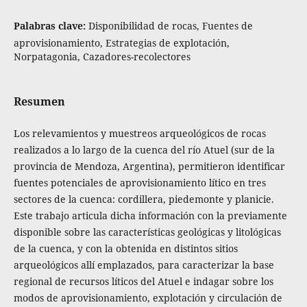
Palabras clave:
Disponibilidad de rocas, Fuentes de
aprovisionamiento, Estrategias de explotación,
Norpatagonia, Cazadores-recolectores
Resumen
Los relevamientos y muestreos arqueológicos de rocas
realizados a lo largo de la cuenca del río Atuel (sur de la
provincia de Mendoza, Argentina), permitieron identificar
fuentes potenciales de aprovisionamiento lítico en tres
sectores de la cuenca: cordillera, piedemonte y planicie.
Este trabajo articula dicha información con la previamente
disponible sobre las características geológicas y litológicas
de la cuenca, y con la obtenida en distintos sitios
arqueológicos allí emplazados, para caracterizar la base
regional de recursos líticos del Atuel e indagar sobre los
modos de aprovisionamiento, explotación y circulación de