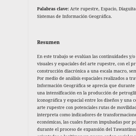
Palabras clave:
Arte rupestre, Espacio, Diaguita
Sistemas de Información Geográfica.
Resumen
En este trabajo se evalúan las continuidades y/
visuales y espaciales del arte rupestre, con el p
construcción diacrónica a una escala macro, sem
Por medio de análisis espaciales realizados a tra
Información Geográfica se aprecia que durante e
una intensificación en la producción de petrogli
iconográfica y espacial entre los diseños y una c
arte rupestre con potenciales rutas de movilidad
interpreta como indicadores de transformaciones 
económicas, las cuales fueron impulsadas por po
durante el proceso de expansión del Tawantins