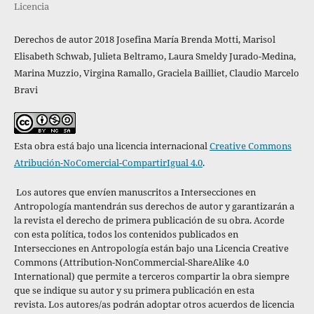
Licencia
Derechos de autor 2018 Josefina María Brenda Motti, Marisol
Elisabeth Schwab, Julieta Beltramo, Laura Smeldy Jurado-Medina,
Marina Muzzio, Virgina Ramallo, Graciela Bailliet, Claudio Marcelo
Bravi
Esta obra está bajo una licencia internacional
Creative Commons
Atribución-NoComercial-CompartirIgual 4.0
.
Los autores que envíen manuscritos a Intersecciones en
Antropología mantendrán sus derechos de autor y garantizarán a
la revista el derecho de primera publicación de su obra. Acorde
con esta política,
todos los contenidos publicados en
Intersecciones en Antropología están bajo una Licencia Creative
Commons (Attribution-NonCommercial-ShareAlike 4.0
International) que permite a terceros compartir la obra siempre
que se indique su autor y su primera publicación en esta
revista. Los autores/as podrán adoptar otros acuerdos de licencia