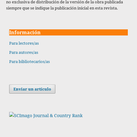
no exclusiva de distribución de la versión de la obra publicada
siempre que se indique la publicación inicial en esta revista.
Información
Para lectores/as
Para autores/as
Para bibliotecarios/as
Enviar un artículo