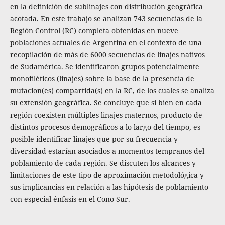
en la definición de sublinajes con distribución geográfica
acotada. En este trabajo se analizan 743 secuencias de la
Región Control (RC) completa obtenidas en nueve
poblaciones actuales de Argentina en el contexto de una
recopilación de más de 6000 secuencias de linajes nativos
de Sudamérica. Se identificaron grupos potencialmente
monofiléticos (linajes) sobre la base de la presencia de
mutacion(es) compartida(s) en la RC, de los cuales se analiza
su extensión geográfica. Se concluye que si bien en cada
región coexisten múltiples linajes maternos, producto de
distintos procesos demográficos a lo largo del tiempo, es
posible identificar linajes que por su frecuencia y
diversidad estarían asociados a momentos tempranos del
poblamiento de cada región. Se discuten los alcances y
limitaciones de este tipo de aproximación metodológica y
sus implicancias en relación a las hipótesis de poblamiento
con especial énfasis en el Cono Sur.