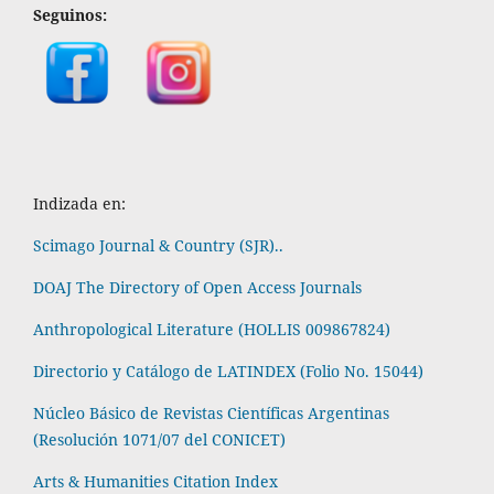
Seguinos:
Indizada en:
Scimago Journal & Country (SJR)..
DOAJ The Directory of Open Access Journals
Anthropological Literature (HOLLIS 009867824)
Directorio y Catálogo de LATINDEX (Folio No. 15044)
Núcleo Básico de Revistas Científicas Argentinas
(Resolución 1071/07 del CONICET)
Arts & Humanities Citation Index