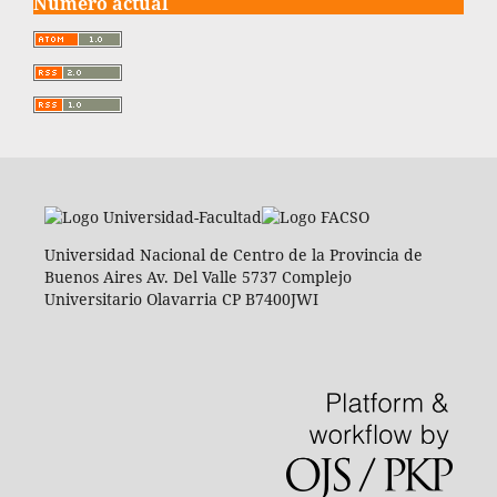
Número actual
Universidad Nacional de Centro de la Provincia de
Buenos Aires Av. Del Valle 5737 Complejo
Universitario Olavarria CP B7400JWI