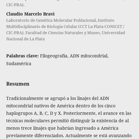
CIC-PBA).
Claudio Marcelo Bravi
Laboratorio de Genética Molecular Poblacional, Instituto
Multidisciplinario de Biología Celular (CCT La Plata-CONICET /
CIC-PBA). Facultad de Ciencias Naturales y Museo, Universidad
Nacional de La Plata
Palabras clave:
Filogeografía, ADN mitocondrial,
Sudamérica
Resumen
Tradicionalmente se agrupó a los linajes del ADN
mitocondrial nativos de América dentro de los cinco
haplogrupos A, B, C, D y X. Posteriormente, el avance en las
técnicas moleculares permitió distinguir la existencia de al
menos trece linajes que habrían ingresado a América
previamente diferenciados. Actualmente se está avanzando