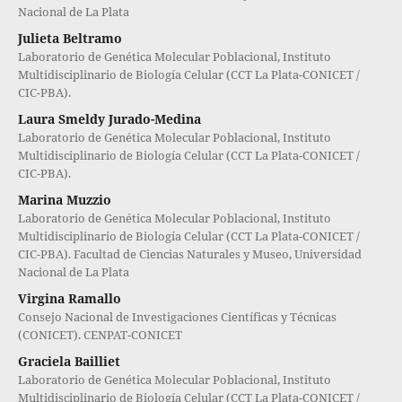
Nacional de La Plata
Julieta Beltramo
Laboratorio de Genética Molecular Poblacional, Instituto
Multidisciplinario de Biología Celular (CCT La Plata-CONICET /
CIC-PBA).
Laura Smeldy Jurado-Medina
Laboratorio de Genética Molecular Poblacional, Instituto
Multidisciplinario de Biología Celular (CCT La Plata-CONICET /
CIC-PBA).
Marina Muzzio
Laboratorio de Genética Molecular Poblacional, Instituto
Multidisciplinario de Biología Celular (CCT La Plata-CONICET /
CIC-PBA). Facultad de Ciencias Naturales y Museo, Universidad
Nacional de La Plata
Virgina Ramallo
Consejo Nacional de Investigaciones Científicas y Técnicas
(CONICET). CENPAT-CONICET
Graciela Bailliet
Laboratorio de Genética Molecular Poblacional, Instituto
Multidisciplinario de Biología Celular (CCT La Plata-CONICET /