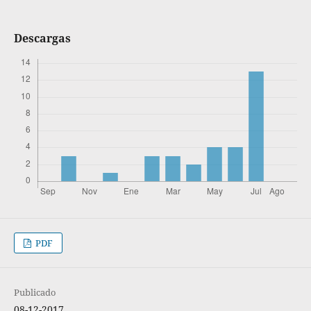
Descargas
PDF
Publicado
08-12-2017