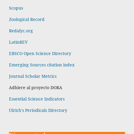
Scopus
Zoological Record
Redalyc.org
LatinREV
EBSCO Open Science Directory
Emerging Sources citation index
Journal Scholar Metrics
Adhiere al proyecto DORA
Essential Science Indicators
Ulrich's Periodicals Directory