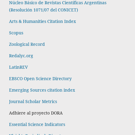
Núcleo Básico de Revistas Científicas Argentinas
(Resolución 1071/07 del CONICET)
Arts & Humanities Citation Index
Scopus
Zoological Record
Redalyc.org
LatinREV
EBSCO Open Science Directory
Emerging Sources citation index
Journal Scholar Metrics
Adhiere al proyecto DORA
Essential Science Indicators