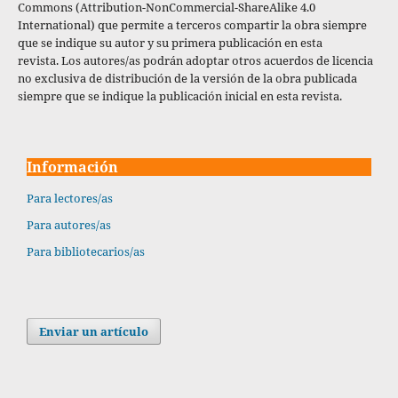
Commons (Attribution-NonCommercial-ShareAlike 4.0
International) que permite a terceros compartir la obra siempre
que se indique su autor y su primera publicación en esta
revista. Los autores/as podrán adoptar otros acuerdos de licencia
no exclusiva de distribución de la versión de la obra publicada
siempre que se indique la publicación inicial en esta revista.
Información
Para lectores/as
Para autores/as
Para bibliotecarios/as
Enviar un artículo