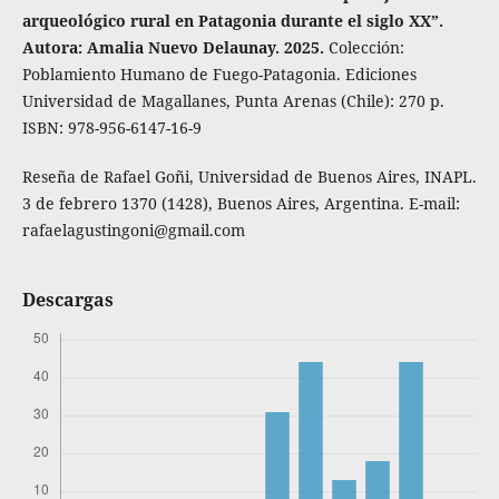
arqueológico rural en Patagonia durante el siglo XX”.
Autora: Amalia Nuevo Delaunay. 2025.
Colección:
Poblamiento Humano de Fuego-Patagonia. Ediciones
Universidad de Magallanes, Punta Arenas (Chile): 270 p.
ISBN: 978-956-6147-16-9
Reseña de Rafael Goñi, Universidad de Buenos Aires, INAPL.
3 de febrero 1370 (1428), Buenos Aires, Argentina. E-mail:
rafaelagustingoni@gmail.com
Descargas