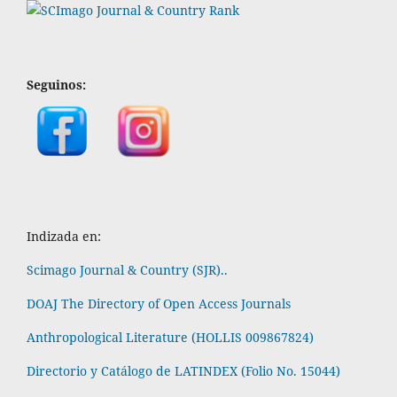
Seguinos:
Indizada en:
Scimago Journal & Country (SJR)..
DOAJ The Directory of Open Access Journals
Anthropological Literature (HOLLIS 009867824)
Directorio y Catálogo de LATINDEX (Folio No. 15044)