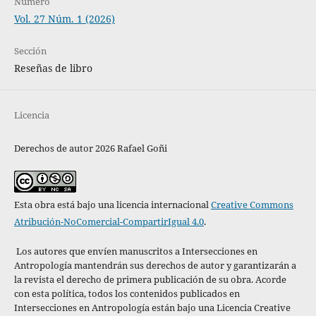
Número
Vol. 27 Núm. 1 (2026)
Sección
Reseñas de libro
Licencia
Derechos de autor 2026 Rafael Goñi
Esta obra está bajo una licencia internacional
Creative Commons
Atribución-NoComercial-CompartirIgual 4.0
.
Los autores que envíen manuscritos a Intersecciones en
Antropología mantendrán sus derechos de autor y garantizarán a
la revista el derecho de primera publicación de su obra. Acorde
con esta política,
todos los contenidos publicados en
Intersecciones en Antropología están bajo una Licencia Creative