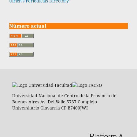
Ulrich's Periodicals Directory
Número actual
Universidad Nacional de Centro de la Provincia de
Buenos Aires Av. Del Valle 5737 Complejo
Universitario Olavarria CP B7400JWI