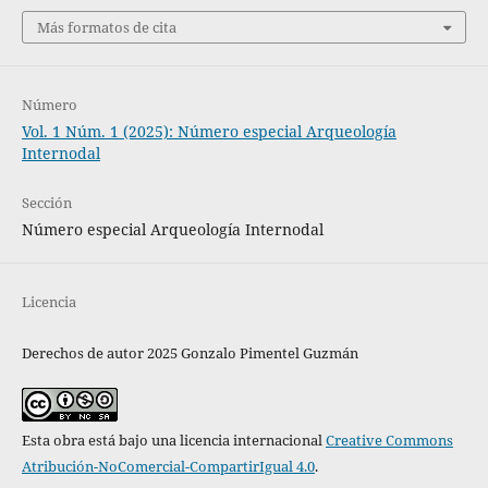
Más formatos de cita
Número
Vol. 1 Núm. 1 (2025): Número especial Arqueología
Internodal
Sección
Número especial Arqueología Internodal
Licencia
Derechos de autor 2025 Gonzalo Pimentel Guzmán
Esta obra está bajo una licencia internacional
Creative Commons
Atribución-NoComercial-CompartirIgual 4.0
.