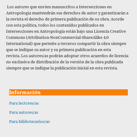
Los autores que envíen manuscritos a Intersecciones en
Antropología mantendrán sus derechos de autor y garantizarán a
la revista el derecho de primera publicación de su obra. Acorde
con esta política,
todos los contenidos publicados en
Intersecciones en Antropología están bajo una Licencia Creative
Commons (Attribution-NonCommercial-ShareAlike 4.0
International) que permite a terceros compartir la obra siempre
que se indique su autor y su primera publicación en esta
revista. Los autores/as podrán adoptar otros acuerdos de licencia
no exclusiva de distribución de la versión de la obra publicada
siempre que se indique la publicación inicial en esta revista.
Información
Para lectores/as
Para autores/as
Para bibliotecarios/as