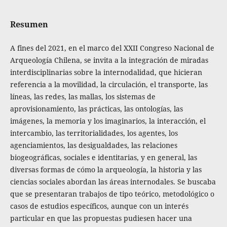
Resumen
A fines del 2021, en el marco del XXII Congreso Nacional de
Arqueología Chilena, se invita a la integración de miradas
interdisciplinarias sobre la internodalidad, que hicieran
referencia a la movilidad, la circulación, el transporte, las
líneas, las redes, las mallas, los sistemas de
aprovisionamiento, las prácticas, las ontologías, las
imágenes, la memoria y los imaginarios, la interacción, el
intercambio, las territorialidades, los agentes, los
agenciamientos, las desigualdades, las relaciones
biogeográficas, sociales e identitarias, y en general, las
diversas formas de cómo la arqueología, la historia y las
ciencias sociales abordan las áreas internodales. Se buscaba
que se presentaran trabajos de tipo teórico, metodológico o
casos de estudios específicos, aunque con un interés
particular en que las propuestas pudiesen hacer una