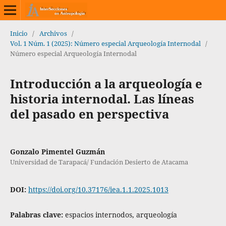
Inicio
/
Archivos
/
Vol. 1 Núm. 1 (2025): Número especial Arqueología Internodal
/
Número especial Arqueología Internodal
Introducción a la arqueología e
historia internodal. Las líneas
del pasado en perspectiva
Gonzalo Pimentel Guzmán
Universidad de Tarapacá/ Fundación Desierto de Atacama
DOI:
https://doi.org/10.37176/iea.1.1.2025.1013
Palabras clave:
espacios internodos, arqueología