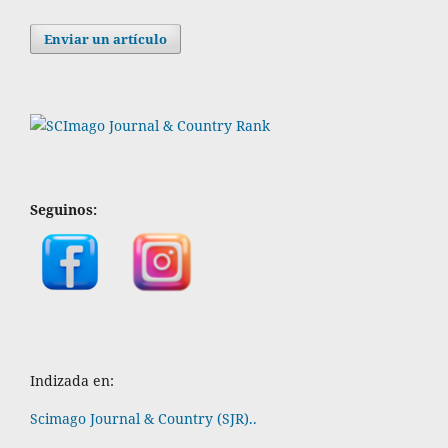
Enviar un artículo
Seguinos:
Indizada en:
Scimago Journal & Country (SJR)..