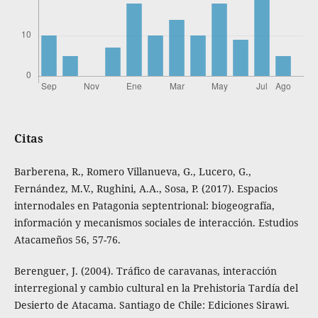
Citas
Barberena, R., Romero Villanueva, G., Lucero, G.,
Fernández, M.V., Rughini, A.A., Sosa, P. (2017). Espacios
internodales en Patagonia septentrional: biogeografía,
información y mecanismos sociales de interacción. Estudios
Atacameños 56, 57-76.
Berenguer, J. (2004). Tráfico de caravanas, interacción
interregional y cambio cultural en la Prehistoria Tardía del
Desierto de Atacama. Santiago de Chile: Ediciones Sirawi.