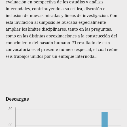
evaluación en perspectiva de los estudios y análisis
internodales, contribuyendo a su crítica, discusión e
inclusión de nuevas miradas y líneas de investigación. Con
esta invitación al simposio se buscaba especialmente
ampliar los límites disciplinares, tanto en las preguntas,
como en las distintas aproximaciones a la construcción del
conocimiento del pasado humano. El resultado de esta
convocatoria es el presente número especial, el cual reúne
seis trabajos unidos por un enfoque internodal.
Descargas