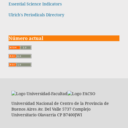
Essential Science Indicators
Ulrich's Periodicals Directory
Número actual
Universidad Nacional de Centro de la Provincia de
Buenos Aires Av. Del Valle 5737 Complejo
Universitario Olavarria CP B7400JWI