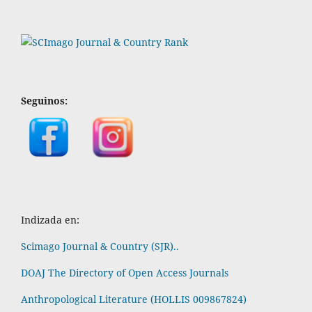
Seguinos:
Indizada en:
Scimago Journal & Country (SJR)..
DOAJ The Directory of Open Access Journals
Anthropological Literature (HOLLIS 009867824)