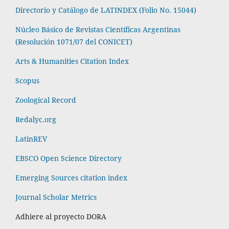
Directorio y Catálogo de LATINDEX (Folio No. 15044)
Núcleo Básico de Revistas Científicas Argentinas
(Resolución 1071/07 del CONICET)
Arts & Humanities Citation Index
Scopus
Zoological Record
Redalyc.org
LatinREV
EBSCO Open Science Directory
Emerging Sources citation index
Journal Scholar Metrics
Adhiere al proyecto DORA