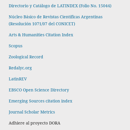
Directorio y Catálogo de LATINDEX (Folio No. 15044)
Núcleo Básico de Revistas Científicas Argentinas
(Resolución 1071/07 del CONICET)
Arts & Humanities Citation Index
Scopus
Zoological Record
Redalyc.org
LatinREV
EBSCO Open Science Directory
Emerging Sources citation index
Journal Scholar Metrics
Adhiere al proyecto DORA