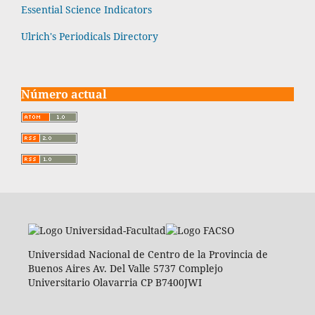
Essential Science Indicators
Ulrich's Periodicals Directory
Número actual
Universidad Nacional de Centro de la Provincia de
Buenos Aires Av. Del Valle 5737 Complejo
Universitario Olavarria CP B7400JWI