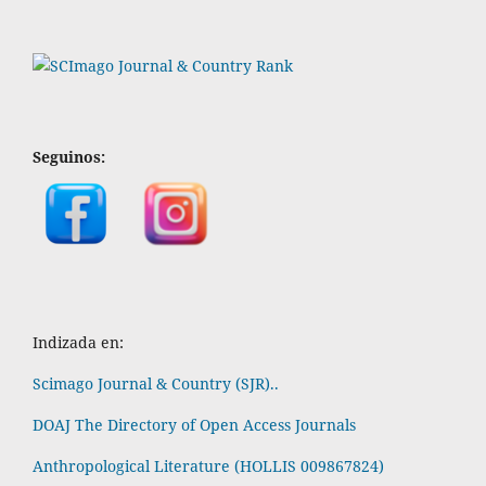
Seguinos:
Indizada en:
Scimago Journal & Country (SJR)..
DOAJ The Directory of Open Access Journals
Anthropological Literature (HOLLIS 009867824)