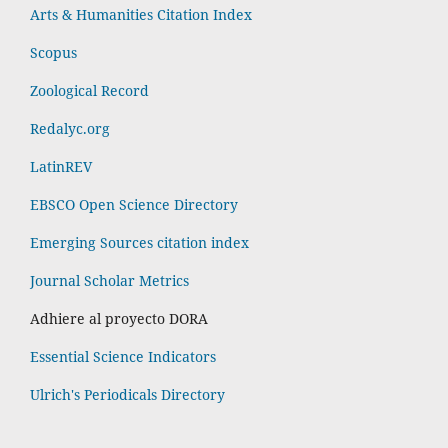
Arts & Humanities Citation Index
Scopus
Zoological Record
Redalyc.org
LatinREV
EBSCO Open Science Directory
Emerging Sources citation index
Journal Scholar Metrics
Adhiere al proyecto DORA
Essential Science Indicators
Ulrich's Periodicals Directory