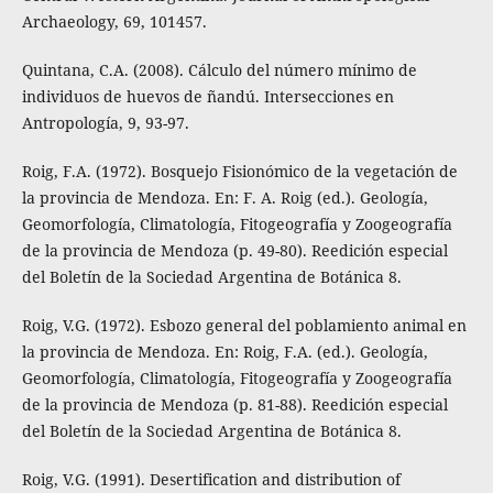
Archaeology, 69, 101457.
Quintana, C.A. (2008). Cálculo del número mínimo de
individuos de huevos de ñandú. Intersecciones en
Antropología, 9, 93-97.
Roig, F.A. (1972). Bosquejo Fisionómico de la vegetación de
la provincia de Mendoza. En: F. A. Roig (ed.). Geología,
Geomorfología, Climatología, Fitogeografía y Zoogeografía
de la provincia de Mendoza (p. 49-80). Reedición especial
del Boletín de la Sociedad Argentina de Botánica 8.
Roig, V.G. (1972). Esbozo general del poblamiento animal en
la provincia de Mendoza. En: Roig, F.A. (ed.). Geología,
Geomorfología, Climatología, Fitogeografía y Zoogeografía
de la provincia de Mendoza (p. 81-88). Reedición especial
del Boletín de la Sociedad Argentina de Botánica 8.
Roig, V.G. (1991). Desertification and distribution of