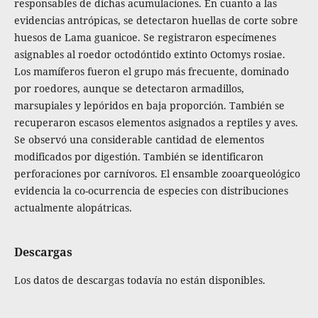
responsables de dichas acumulaciones. En cuanto a las
evidencias antrópicas, se detectaron huellas de corte sobre
huesos de Lama guanicoe. Se registraron especímenes
asignables al roedor octodóntido extinto Octomys rosiae.
Los mamíferos fueron el grupo más frecuente, dominado
por roedores, aunque se detectaron armadillos,
marsupiales y lepóridos en baja proporción. También se
recuperaron escasos elementos asignados a reptiles y aves.
Se observó una considerable cantidad de elementos
modificados por digestión. También se identificaron
perforaciones por carnívoros. El ensamble zooarqueológico
evidencia la co-ocurrencia de especies con distribuciones
actualmente alopátricas.
Descargas
Los datos de descargas todavía no están disponibles.