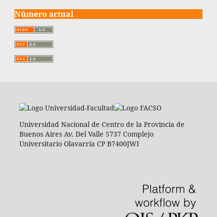
Número actual
Universidad Nacional de Centro de la Provincia de
Buenos Aires Av. Del Valle 5737 Complejo
Universitario Olavarria CP B7400JWI