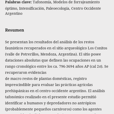
Palabras clave:
Tafonomía, Modelos de forrajeamiento
óptimo, Intensificación, Paleoecología, Centro Occidente
Argentino
Resumen
Se presentan los resultados del análisis de los restos
faunísticos recuperados en el sitio arqueológico Los Conitos
(valle de Potrerillos, Mendoza, Argentina). El sitio posee
dataciones absolutas que definen las ocupaciones en un
rango cronológico entre los ca. 796-3694 años AP (cal 2σ). Se
recuperaron evidencias
de macro restos de plantas domésticas, registro
imprescindible para evaluar las prácticas agrícolas
prehispánicas en el centro occidente argentino. El análisis
tafonómico realizado en el presente estudio permitió
identificar a humanos y depredadores no antrópicos
(probablemente pequeños carnívoros) como los agentes