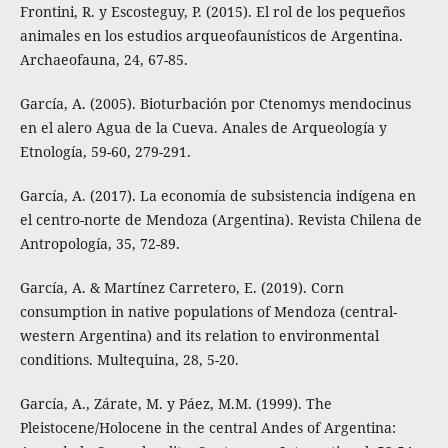
Frontini, R. y Escosteguy, P. (2015). El rol de los pequeños
animales en los estudios arqueofaunísticos de Argentina.
Archaeofauna, 24, 67-85.
García, A. (2005). Bioturbación por Ctenomys mendocinus
en el alero Agua de la Cueva. Anales de Arqueología y
Etnología, 59-60, 279-291.
García, A. (2017). La economía de subsistencia indígena en
el centro-norte de Mendoza (Argentina). Revista Chilena de
Antropología, 35, 72-89.
García, A. & Martínez Carretero, E. (2019). Corn
consumption in native populations of Mendoza (central-
western Argentina) and its relation to environmental
conditions. Multequina, 28, 5-20.
García, A., Zárate, M. y Páez, M.M. (1999). The
Pleistocene/Holocene in the central Andes of Argentina: