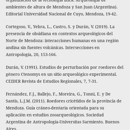
ambientes de altura de Mendoza y San Juan (Argentina).
Editorial Universidad Nacional de Cuyo, Mendoza, 19-42.
Cortegoso, V., Yebra, L., Castro, S. y Durán, V. (2019). La
presencia de obsidiana en contextos arqueológicos del
Norte de Mendoza: interacciones humanas en una región
andina sin fuentes volcánicas. Intersecciones en
Antropología, 20, 153-166.
Durán, V. (1991). Estudios de perturbación por roedores del
género Ctenomys en un sitio arqueológico experimental.
CEIDER Revista de Estudios Regionales, 7, 7-31.
Fernández, F.J., Ballejo, F., Moreira, G., Tonni, E. y De
Santis, L.J.M. (2011). Roedores cricétidos de la provincia de
Mendoza. Guía cráneo-dentaria orientada para su
aplicación en estudios zooarqueológicos. Sociedad
Argentina de Antropología-Universitas Sarmiento. Buenos
Aires.