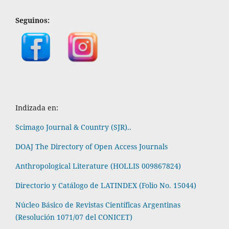
Seguinos:
Indizada en:
Scimago Journal & Country (SJR)..
DOAJ The Directory of Open Access Journals
Anthropological Literature (HOLLIS 009867824)
Directorio y Catálogo de LATINDEX (Folio No. 15044)
Núcleo Básico de Revistas Científicas Argentinas
(Resolución 1071/07 del CONICET)