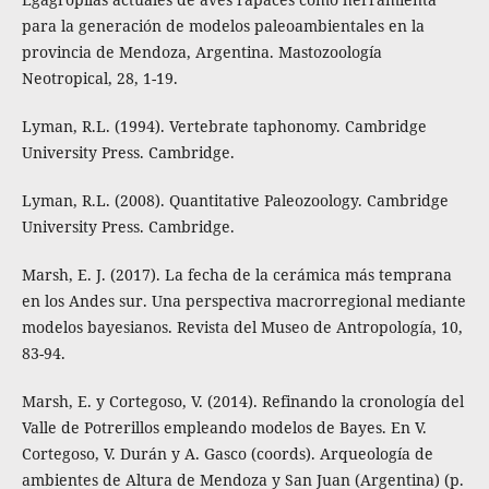
para la generación de modelos paleoambientales en la
provincia de Mendoza, Argentina. Mastozoología
Neotropical, 28, 1-19.
Lyman, R.L. (1994). Vertebrate taphonomy. Cambridge
University Press. Cambridge.
Lyman, R.L. (2008). Quantitative Paleozoology. Cambridge
University Press. Cambridge.
Marsh, E. J. (2017). La fecha de la cerámica más temprana
en los Andes sur. Una perspectiva macrorregional mediante
modelos bayesianos. Revista del Museo de Antropología, 10,
83-94.
Marsh, E. y Cortegoso, V. (2014). Refinando la cronología del
Valle de Potrerillos empleando modelos de Bayes. En V.
Cortegoso, V. Durán y A. Gasco (coords). Arqueología de
ambientes de Altura de Mendoza y San Juan (Argentina) (p.