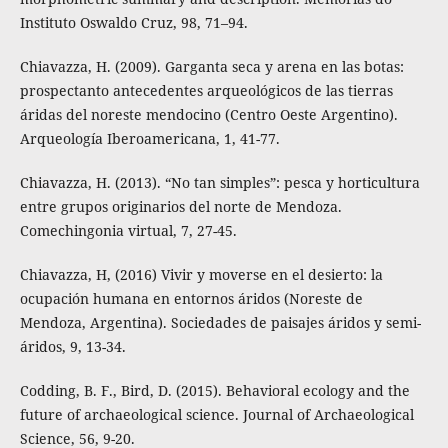
Instituto Oswaldo Cruz, 98, 71–94.
Chiavazza, H. (2009). Garganta seca y arena en las botas:
prospectanto antecedentes arqueológicos de las tierras
áridas del noreste mendocino (Centro Oeste Argentino).
Arqueología Iberoamericana, 1, 41-77.
Chiavazza, H. (2013). “No tan simples”: pesca y horticultura
entre grupos originarios del norte de Mendoza.
Comechingonia virtual, 7, 27-45.
Chiavazza, H, (2016) Vivir y moverse en el desierto: la
ocupación humana en entornos áridos (Noreste de
Mendoza, Argentina). Sociedades de paisajes áridos y semi-
áridos, 9, 13-34.
Codding, B. F., Bird, D. (2015). Behavioral ecology and the
future of archaeological science. Journal of Archaeological
Science, 56, 9-20.