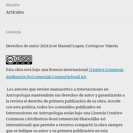
Sección
Artículos
Licencia
Derechos de autor 2024 José Manuel Lopez, Cortegoso Valeria
Esta obra está bajo una licencia internacional
Creative Commons
Atribución-NoComercial-CompartirIgual 4.0
.
Los autores que envíen manuscritos a Intersecciones en
Antropología mantendrán sus derechos de autor y garantizarán a
la revista el derecho de primera publicación de su obra. Acorde
con esta política,
todos los contenidos publicados en
Intersecciones en Antropología están bajo una Licencia Creative
Commons (Attribution-NonCommercial-ShareAlike 4.0
International) que permite a terceros compartir la obra siempre
que se indique su autor y su primera publicación en esta