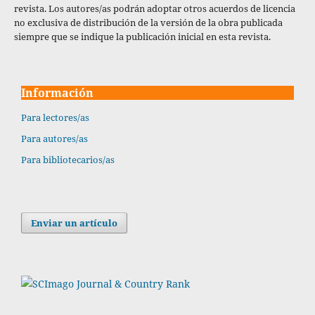
revista. Los autores/as podrán adoptar otros acuerdos de licencia
no exclusiva de distribución de la versión de la obra publicada
siempre que se indique la publicación inicial en esta revista.
Información
Para lectores/as
Para autores/as
Para bibliotecarios/as
Enviar un artículo