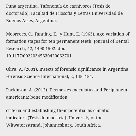
Puna argentina. Tafonomía de carnívoros (Tesis de
doctorado). Facultad de Filosofía y Letras Universidad de
Buenos Aires, Argentina.
Moorrees, C., Fanning, E., y Hunt, E. (1963). Age variation of
formation stages for ten permanent teeth. Journal of Dental
Research, 42, 1490-1502. doi:
10.1177/00220345630420062701
Oliva, A. (2001). Insects of forensic significance in Argentina.
Forensic Science International, 2, 145–154.
Parkinson, A. (2012). Dermestes maculatus and Periplaneta
americana: bone modification
criteria and establishing their potential as climatic
indicators (Tesis de maestría). University of the
Witwatersstrand, Johannesburg, South Africa.