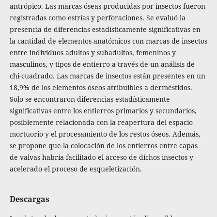
antrópico. Las marcas óseas producidas por insectos fueron
registradas como estrías y perforaciones. Se evaluó la
presencia de diferencias estadísticamente significativas en
la cantidad de elementos anatómicos con marcas de insectos
entre individuos adultos y subadultos, femeninos y
masculinos, y tipos de entierro a través de un análisis de
chi-cuadrado. Las marcas de insectos están presentes en un
18,9% de los elementos óseos atribuibles a derméstidos.
Solo se encontraron diferencias estadísticamente
significativas entre los entierros primarios y secundarios,
posiblemente relacionada con la reapertura del espacio
mortuorio y el procesamiento de los restos óseos. Además,
se propone que la colocación de los entierros entre capas
de valvas habría facilitado el acceso de dichos insectos y
acelerado el proceso de esqueletización.
Descargas