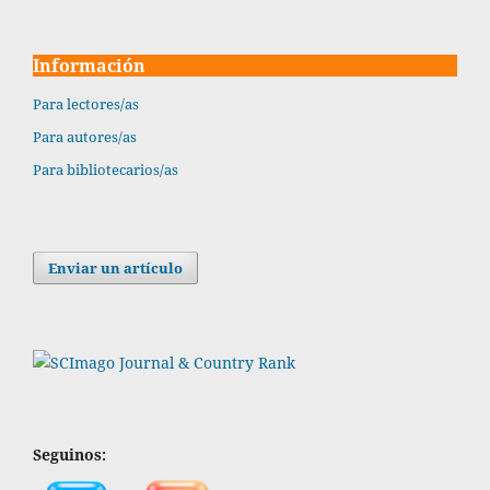
Información
Para lectores/as
Para autores/as
Para bibliotecarios/as
Enviar un artículo
Seguinos: