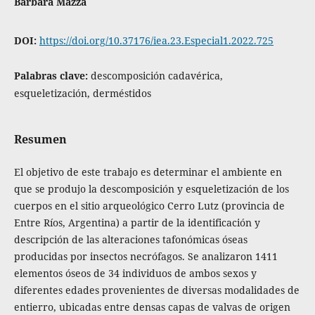
Bárbara Mazza
DOI:
https://doi.org/10.37176/iea.23.Especial1.2022.725
Palabras clave:
descomposición cadavérica,
esqueletización, derméstidos
Resumen
El objetivo de este trabajo es determinar el ambiente en
que se produjo la descomposición y esqueletización de los
cuerpos en el sitio arqueológico Cerro Lutz (provincia de
Entre Ríos, Argentina) a partir de la identificación y
descripción de las alteraciones tafonómicas óseas
producidas por insectos necrófagos. Se analizaron 1411
elementos óseos de 34 individuos de ambos sexos y
diferentes edades provenientes de diversas modalidades de
entierro, ubicadas entre densas capas de valvas de origen