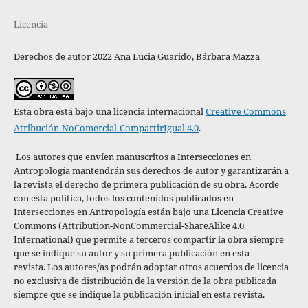
Licencia
Derechos de autor 2022 Ana Lucia Guarido, Bárbara Mazza
Esta obra está bajo una licencia internacional
Creative Commons
Atribución-NoComercial-CompartirIgual 4.0
.
Los autores que envíen manuscritos a Intersecciones en
Antropología mantendrán sus derechos de autor y garantizarán a
la revista el derecho de primera publicación de su obra. Acorde
con esta política,
todos los contenidos publicados en
Intersecciones en Antropología están bajo una Licencia Creative
Commons (Attribution-NonCommercial-ShareAlike 4.0
International) que permite a terceros compartir la obra siempre
que se indique su autor y su primera publicación en esta
revista. Los autores/as podrán adoptar otros acuerdos de licencia
no exclusiva de distribución de la versión de la obra publicada
siempre que se indique la publicación inicial en esta revista.