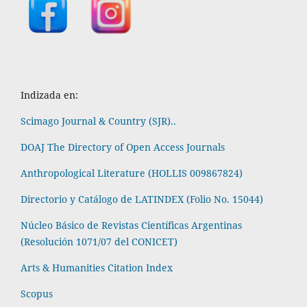
Indizada en:
Scimago Journal & Country (SJR)..
DOAJ The Directory of Open Access Journals
Anthropological Literature (HOLLIS 009867824)
Directorio y Catálogo de LATINDEX (Folio No. 15044)
Núcleo Básico de Revistas Científicas Argentinas
(Resolución 1071/07 del CONICET)
Arts & Humanities Citation Index
Scopus