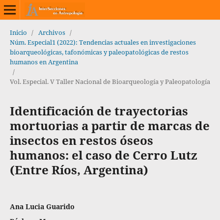
Inicio
/
Archivos
/
Núm. Especial1 (2022): Tendencias actuales en investigaciones
bioarqueológicas, tafonómicas y paleopatológicas de restos
humanos en Argentina
/
Vol. Especial. V Taller Nacional de Bioarqueología y Paleopatología
Identificación de trayectorias
mortuorias a partir de marcas de
insectos en restos óseos
humanos: el caso de Cerro Lutz
(Entre Ríos, Argentina)
Ana Lucia Guarido