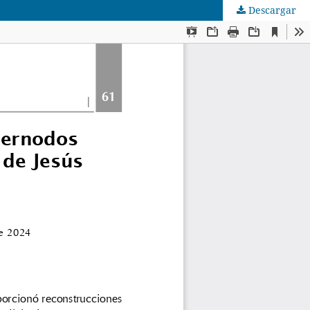
Descargar